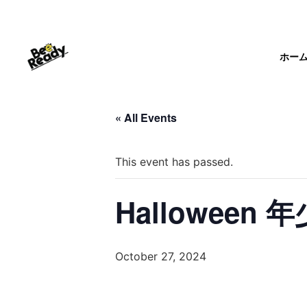
ホー
« All Events
This event has passed.
Halloween
October 27, 2024